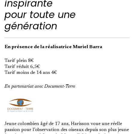
inspirante
pour toute une
génération
En présence de la réalisatrice Muriel Barra
Tarif plein 8€
Tarif réduit 6,5€
Tarif moins de 14 ans 4€
En partenariat avec Document-Terre
Jeune colombien âgé de 17 ans, Harisson voue une réelle
passion pour l’observation des oiseaux depuis son plus jeune