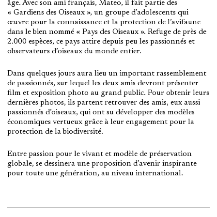
âge. Avec son ami français, Mateo, il fait partie des
« Gardiens des Oiseaux », un groupe d’adolescents qui
œuvre pour la connaissance et la protection de l’avifaune
dans le bien nommé « Pays des Oiseaux ». Refuge de près de
2.000 espèces, ce pays attire depuis peu les passionnés et
observateurs d’oiseaux du monde entier.
Dans quelques jours aura lieu un important rassemblement
de passionnés, sur lequel les deux amis devront présenter
film et exposition photo au grand public. Pour obtenir leurs
dernières photos, ils partent retrouver des amis, eux aussi
passionnés d’oiseaux, qui ont su développer des modèles
économiques vertueux grâce à leur engagement pour la
protection de la biodiversité.
Entre passion pour le vivant et modèle de préservation
globale, se dessinera une proposition d’avenir inspirante
pour toute une génération, au niveau international.