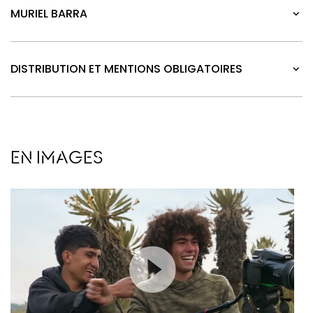
MURIEL BARRA
DISTRIBUTION ET MENTIONS OBLIGATOIRES
EN IMAGES