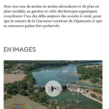
Avec une eau de moins en moins abondante et de plus en
plus variable, sa gestion et celle des biotopes aquatiques
constituent l’un des défis majeurs des années à venir, pour
que la nature de la Garonne continue de s’épanouir et que
sa ressource puisse être préservée.
EN IMAGES
Play