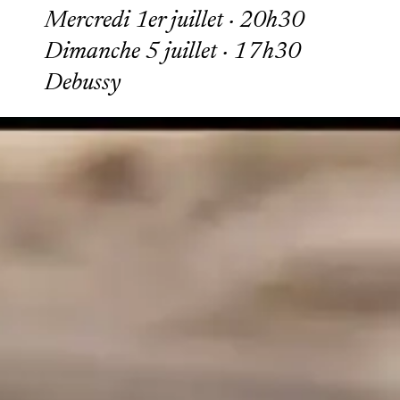
Mercredi 1er juillet · 20h30
Dimanche 5 juillet · 17h30
Debussy