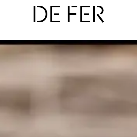
DE FER