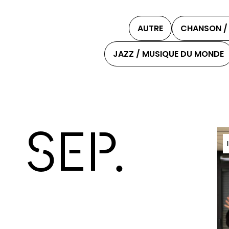
AUTRE
CHANSON / 
JAZZ / MUSIQUE DU MONDE
SEP.