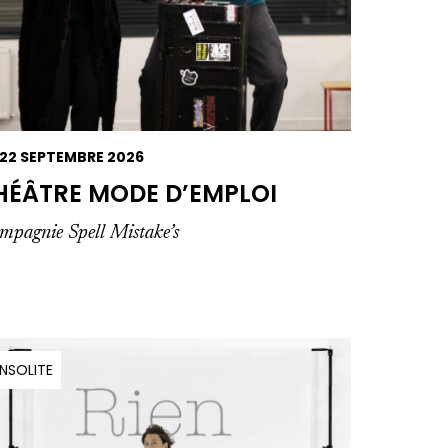
22 SEPTEMBRE 2026
HÉÂTRE MODE D’EMPLOI
mpagnie Spell Mistake’s
INSOLITE