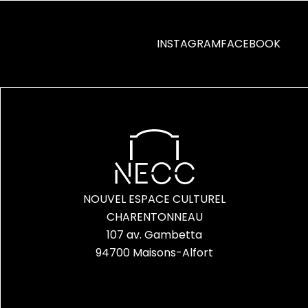
INSTAGRAM
FACEBOOK
NECC
NOUVEL ESPACE CULTUREL
CHARENTONNEAU
107 av. Gambetta
94700 Maisons-Alfort