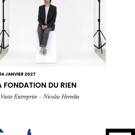
14 JANVIER 2027
A FONDATION DU RIEN
Vaste Entreprise – Nicolas Heredia