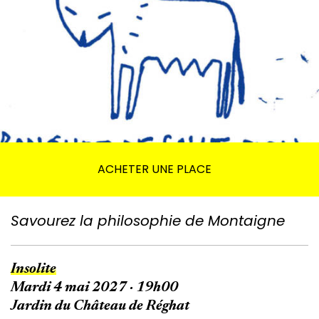
ACHETER UNE PLACE
Savourez la philosophie de Montaigne
Insolite
Mardi 4 mai 2027 · 19h00
Jardin du Château de Réghat