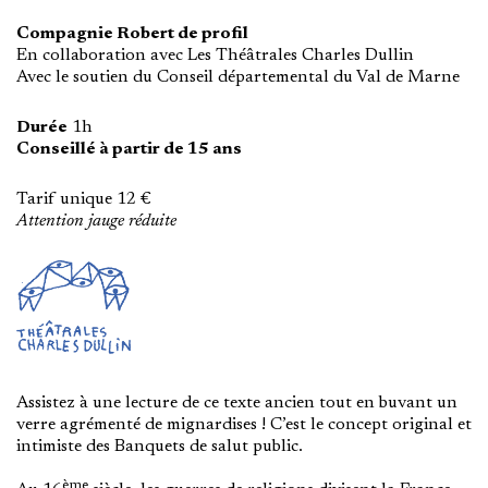
Compagnie Robert de profil
En collaboration avec Les Théâtrales Charles Dullin
Avec le soutien du Conseil départemental du Val de Marne
Durée
1h
Conseillé à partir de 15 ans
Tarif unique 12 €
Attention jauge réduite
Assistez à une lecture de ce texte ancien tout en buvant un
verre agrémenté de mignardises ! C’est le concept original et
intimiste des Banquets de salut public.
ème