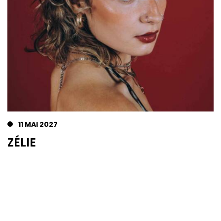
11 MAI 2027
ZÉLIE