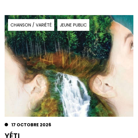
CHANSON / VARIÉTÉ
JEUNE PUBLIC
17 OCTOBRE 2026
YÉTI