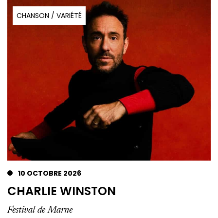
CHANSON / VARIÉTÉ
10 OCTOBRE 2026
CHARLIE WINSTON
Festival de Marne