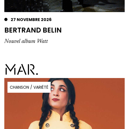
27 NOVEMBRE 2026
BERTRAND BELIN
Nouvel album Watt
MAR.
CHANSON / VARIÉTÉ