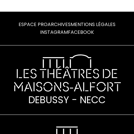
ESPACE PRO
ARCHIVES
MENTIONS LÉGALES
INSTAGRAM
FACEBOOK
LES THÉÂTRES DE
MAISONS-ALFORT
DEBUSSY - NECC