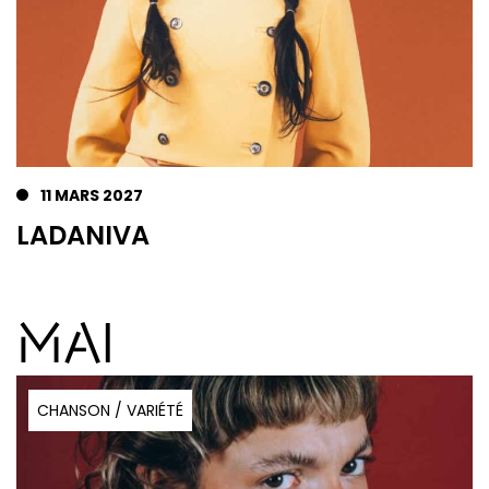
11 MARS 2027
LADANIVA
MAI
CHANSON / VARIÉTÉ