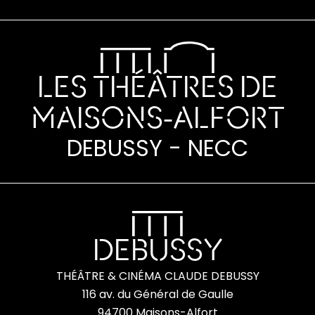
LES THÉÂTRES DE
MAISONS-ALFORT
DEBUSSY - NECC
DEBUSSY
THÉÂTRE & CINÉMA CLAUDE DEBUSSY
116 av. du Général de Gaulle
94700 Maisons-Alfort