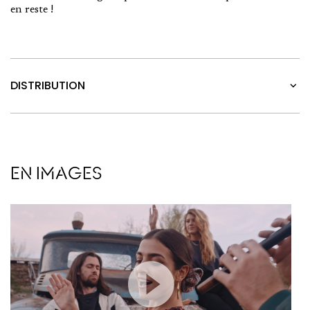
en reste !
DISTRIBUTION
EN IMAGES